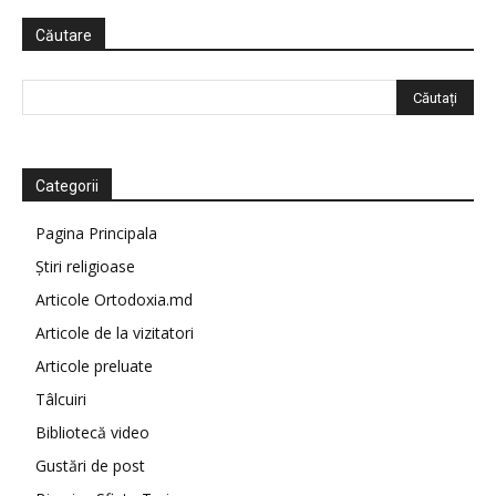
Căutare
Categorii
Pagina Principala
Știri religioase
Articole Ortodoxia.md
Articole de la vizitatori
Articole preluate
Tâlcuiri
Bibliotecă video
Gustări de post