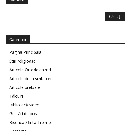
Căutare
Categorii
Pagina Principala
Știri religioase
Articole Ortodoxia.md
Articole de la vizitatori
Articole preluate
Tâlcuiri
Bibliotecă video
Gustări de post
Biserica Sfinta Treime