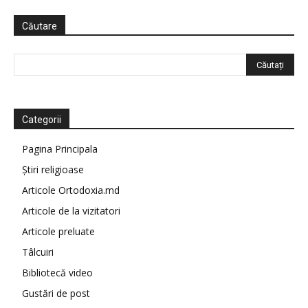
Căutare
Categorii
Pagina Principala
Știri religioase
Articole Ortodoxia.md
Articole de la vizitatori
Articole preluate
Tâlcuiri
Bibliotecă video
Gustări de post