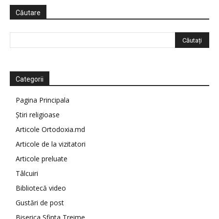
Căutare
Categorii
Pagina Principala
Știri religioase
Articole Ortodoxia.md
Articole de la vizitatori
Articole preluate
Tâlcuiri
Bibliotecă video
Gustări de post
Biserica Sfinta Treime