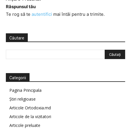
Răspunsul tău
Te rog să te
autentifici
mai întâi pentru a trimite.
Căutare
Categorii
Pagina Principala
Știri religioase
Articole Ortodoxia.md
Articole de la vizitatori
Articole preluate