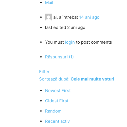
Mail
al.
a întrebat
14 ani ago
last edited 2 ani ago
You must
login
to post comments
Răspunsuri (1)
Filter
Sortează după:
Cele mai multe voturi
Newest First
Oldest First
Random
Recent activ