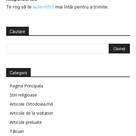
Te rog să te
autentifici
mai întâi pentru a trimite.
Căutare
Categorii
Pagina Principala
Știri religioase
Articole Ortodoxia.md
Articole de la vizitatori
Articole preluate
Tâlcuiri