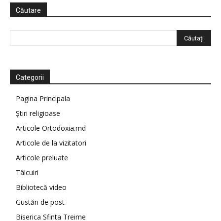
Căutare
Categorii
Pagina Principala
Știri religioase
Articole Ortodoxia.md
Articole de la vizitatori
Articole preluate
Tâlcuiri
Bibliotecă video
Gustări de post
Biserica Sfinta Treime