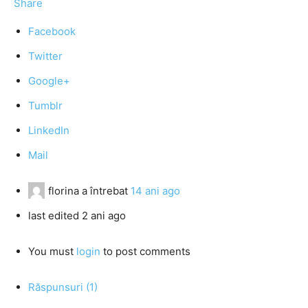
Share
Facebook
Twitter
Google+
Tumblr
LinkedIn
Mail
florina
a întrebat
14 ani ago
last edited 2 ani ago
You must
login
to post comments
Răspunsuri (1)