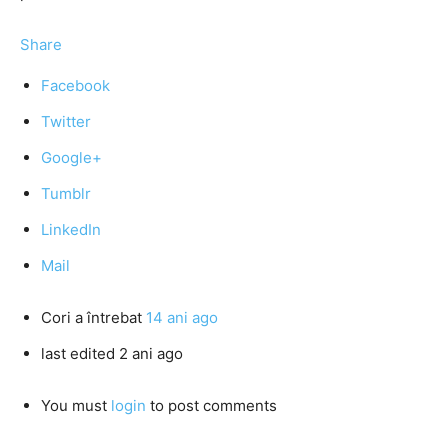
Share
Facebook
Twitter
Google+
Tumblr
LinkedIn
Mail
Cori
a întrebat
14 ani ago
last edited 2 ani ago
You must
login
to post comments