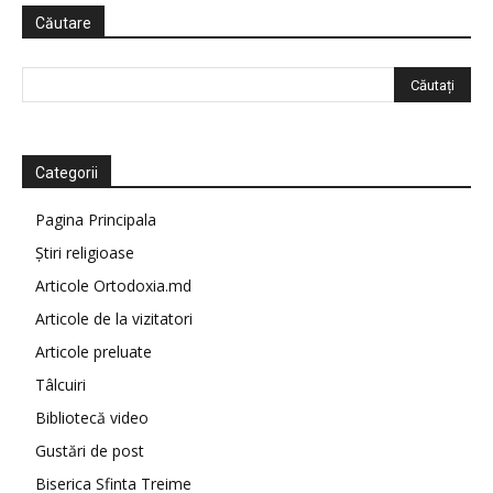
Căutare
Categorii
Pagina Principala
Știri religioase
Articole Ortodoxia.md
Articole de la vizitatori
Articole preluate
Tâlcuiri
Bibliotecă video
Gustări de post
Biserica Sfinta Treime