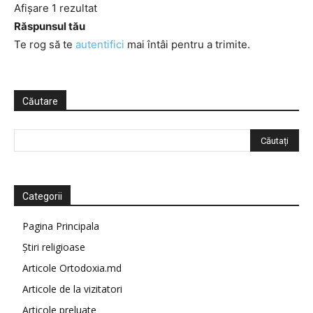
Afișare 1 rezultat
Răspunsul tău
Te rog să te
autentifici
mai întâi pentru a trimite.
Căutare
Categorii
Pagina Principala
Știri religioase
Articole Ortodoxia.md
Articole de la vizitatori
Articole preluate