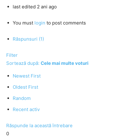
last edited 2 ani ago
You must
login
to post comments
Răspunsuri (1)
Filter
Sortează după:
Cele mai multe voturi
Newest First
Oldest First
Random
Recent activ
Răspunde la această întrebare
0