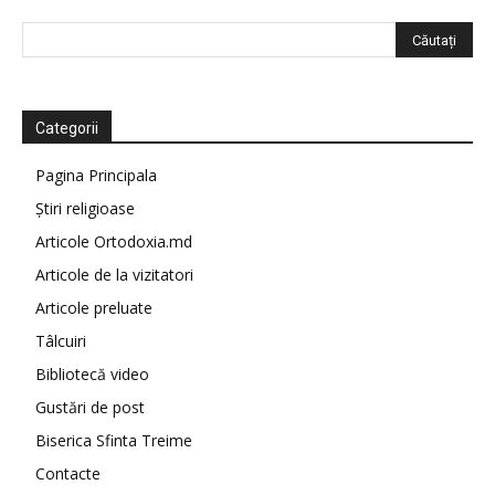
Categorii
Pagina Principala
Știri religioase
Articole Ortodoxia.md
Articole de la vizitatori
Articole preluate
Tâlcuiri
Bibliotecă video
Gustări de post
Biserica Sfinta Treime
Contacte