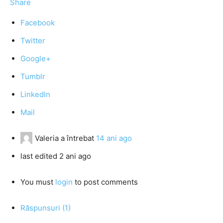
Share
Facebook
Twitter
Google+
Tumblr
LinkedIn
Mail
Valeria
a întrebat
14 ani ago
last edited 2 ani ago
You must
login
to post comments
Răspunsuri (1)