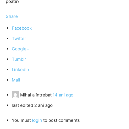
poate?
Share
Facebook
Twitter
Google+
Tumblr
LinkedIn
Mail
Mihai
a întrebat
14 ani ago
last edited 2 ani ago
You must
login
to post comments