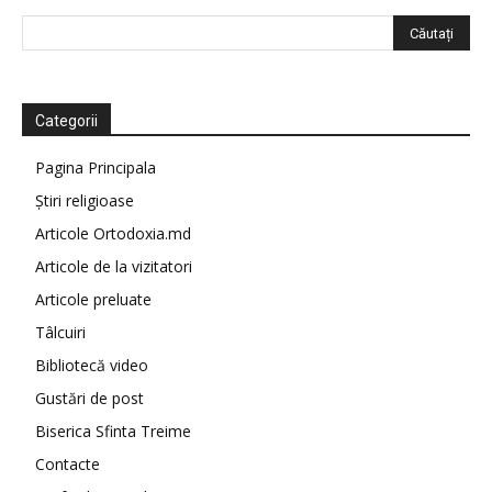
Categorii
Pagina Principala
Știri religioase
Articole Ortodoxia.md
Articole de la vizitatori
Articole preluate
Tâlcuiri
Bibliotecă video
Gustări de post
Biserica Sfinta Treime
Contacte