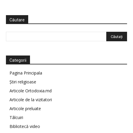
Căutare
Categorii
Pagina Principala
Știri religioase
Articole Ortodoxia.md
Articole de la vizitatori
Articole preluate
Tâlcuiri
Bibliotecă video