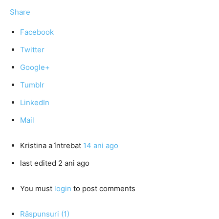
Share
Facebook
Twitter
Google+
Tumblr
LinkedIn
Mail
Kristina
a întrebat
14 ani ago
last edited 2 ani ago
You must
login
to post comments
Răspunsuri (1)