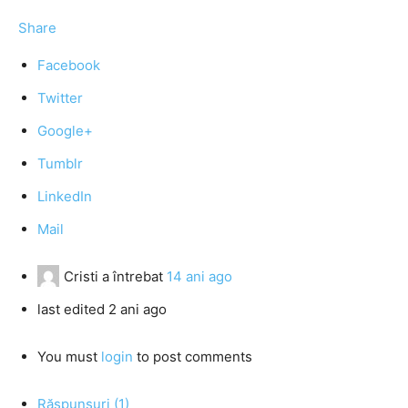
Share
Facebook
Twitter
Google+
Tumblr
LinkedIn
Mail
Cristi
a întrebat
14 ani ago
last edited 2 ani ago
You must
login
to post comments
Răspunsuri (1)