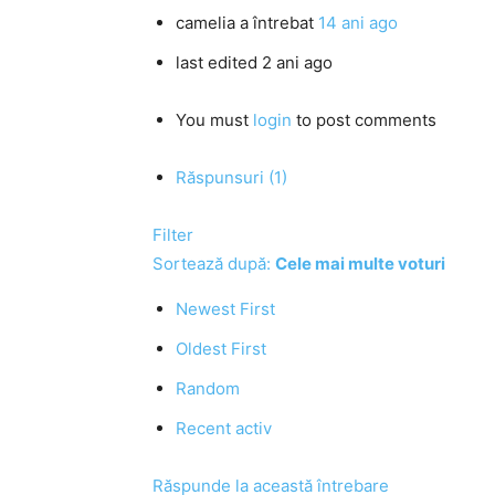
camelia
a întrebat
14 ani ago
last edited 2 ani ago
You must
login
to post comments
Răspunsuri (1)
Filter
Sortează după:
Cele mai multe voturi
Newest First
Oldest First
Random
Recent activ
Răspunde la această întrebare