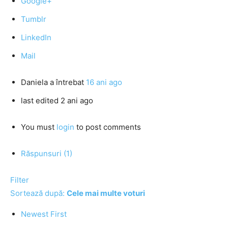
Google+
Tumblr
LinkedIn
Mail
Daniela
a întrebat
16 ani ago
last edited 2 ani ago
You must
login
to post comments
Răspunsuri (1)
Filter
Sortează după:
Cele mai multe voturi
Newest First