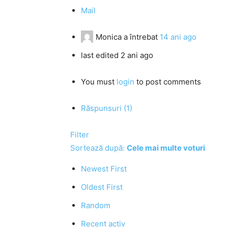
Mail
Monica
a întrebat
14 ani ago
last edited 2 ani ago
You must
login
to post comments
Răspunsuri (1)
Filter
Sortează după:
Cele mai multe voturi
Newest First
Oldest First
Random
Recent activ