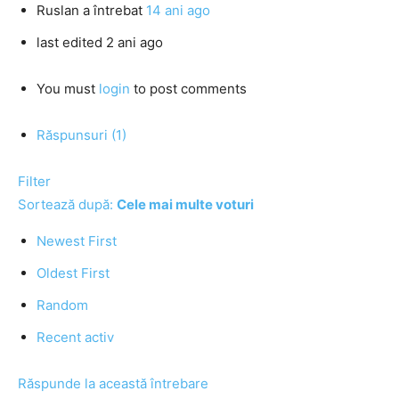
Ruslan
a întrebat
14 ani ago
last edited 2 ani ago
You must
login
to post comments
Răspunsuri (1)
Filter
Sortează după:
Cele mai multe voturi
Newest First
Oldest First
Random
Recent activ
Răspunde la această întrebare