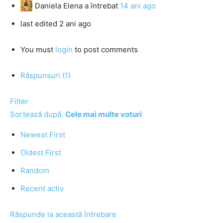
Daniela Elena
a întrebat
14 ani ago
last edited 2 ani ago
You must
login
to post comments
Răspunsuri (1)
Filter
Sortează după:
Cele mai multe voturi
Newest First
Oldest First
Random
Recent activ
Răspunde la această întrebare