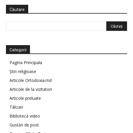
Căutare
Categorii
Pagina Principala
Știri religioase
Articole Ortodoxia.md
Articole de la vizitatori
Articole preluate
Tâlcuiri
Bibliotecă video
Gustări de post