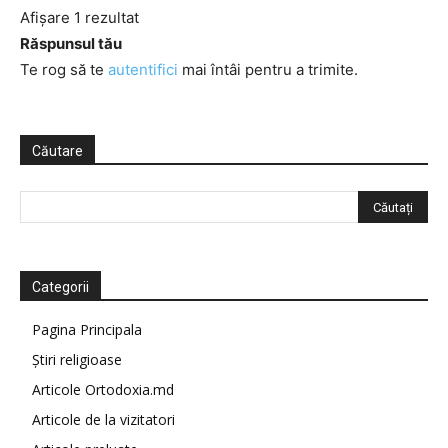
Afișare 1 rezultat
Răspunsul tău
Te rog să te
autentifici
mai întâi pentru a trimite.
Căutare
Categorii
Pagina Principala
Știri religioase
Articole Ortodoxia.md
Articole de la vizitatori