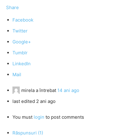
Share
Facebook
Twitter
Google+
Tumblr
LinkedIn
Mail
mirela
a întrebat
14 ani ago
last edited 2 ani ago
You must
login
to post comments
Răspunsuri (1)