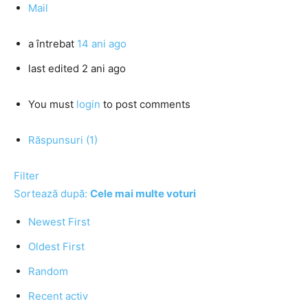
Mail
a întrebat
14 ani ago
last edited 2 ani ago
You must
login
to post comments
Răspunsuri (1)
Filter
Sortează după:
Cele mai multe voturi
Newest First
Oldest First
Random
Recent activ