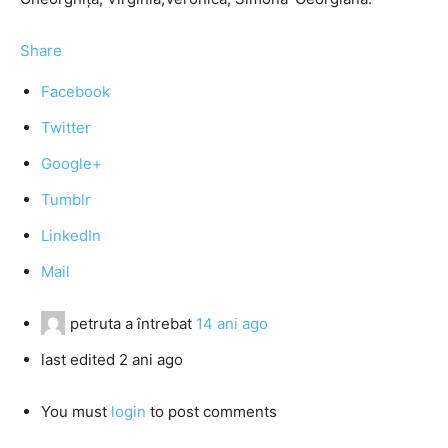
Share
Facebook
Twitter
Google+
Tumblr
LinkedIn
Mail
petruta
a întrebat
14 ani ago
last edited 2 ani ago
You must
login
to post comments