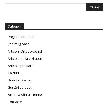
Categorii
Pagina Principala
Știri religioase
Articole Ortodoxia.md
Articole de la vizitatori
Articole preluate
Tâlcuiri
Bibliotecă video
Gustări de post
Biserica Sfinta Treime
Contacte