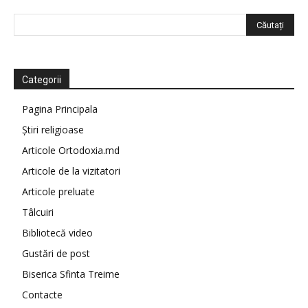
Categorii
Pagina Principala
Știri religioase
Articole Ortodoxia.md
Articole de la vizitatori
Articole preluate
Tâlcuiri
Bibliotecă video
Gustări de post
Biserica Sfinta Treime
Contacte