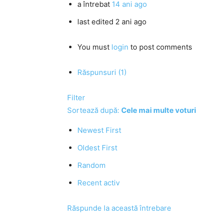
a întrebat
14 ani ago
last edited 2 ani ago
You must
login
to post comments
Răspunsuri (1)
Filter
Sortează după:
Cele mai multe voturi
Newest First
Oldest First
Random
Recent activ
Răspunde la această întrebare