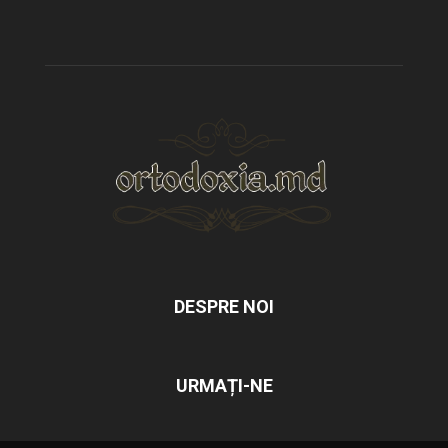
DESPRE NOI
URMAȚI-NE