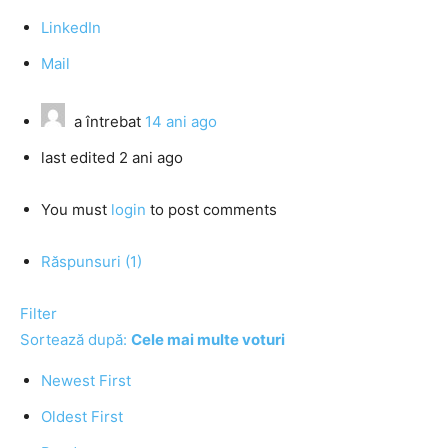
LinkedIn
Mail
a întrebat
14 ani ago
last edited 2 ani ago
You must
login
to post comments
Răspunsuri (1)
Filter
Sortează după:
Cele mai multe voturi
Newest First
Oldest First