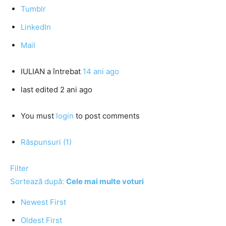
Tumblr
LinkedIn
Mail
IULIAN
a întrebat
14 ani ago
last edited 2 ani ago
You must
login
to post comments
Răspunsuri (1)
Filter
Sortează după:
Cele mai multe voturi
Newest First
Oldest First