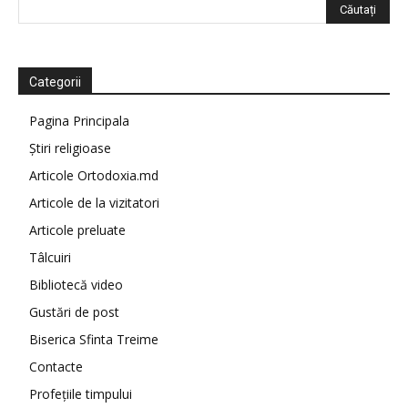
Categorii
Pagina Principala
Știri religioase
Articole Ortodoxia.md
Articole de la vizitatori
Articole preluate
Tâlcuiri
Bibliotecă video
Gustări de post
Biserica Sfinta Treime
Contacte
Profețiile timpului