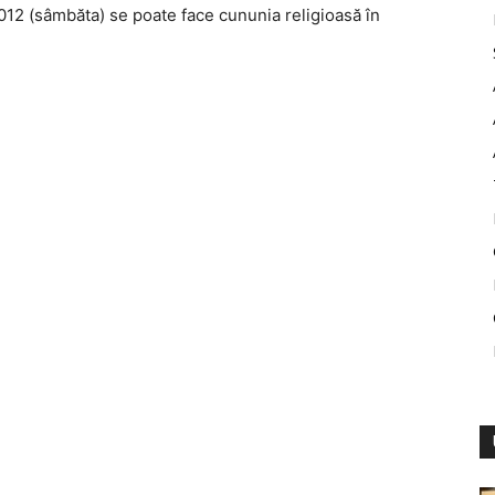
012 (sâmbăta) se poate face cununia religioasă în