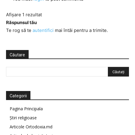
Afișare 1 rezultat
Răspunsul tău
Te rog să te
autentifici
mai întâi pentru a trimite.
Căutare
Categorii
Pagina Principala
Știri religioase
Articole Ortodoxia.md