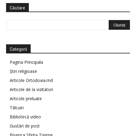
Căutare
Categorii
Pagina Principala
Știri religioase
Articole Ortodoxia.md
Articole de la vizitatori
Articole preluate
Tâlcuiri
Bibliotecă video
Gustări de post
Biserica Sfinta Treime