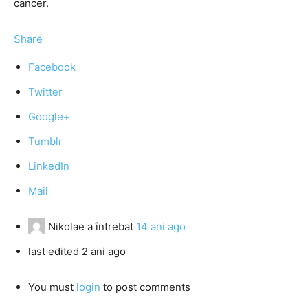
cancer.
Share
Facebook
Twitter
Google+
Tumblr
LinkedIn
Mail
Nikolae
a întrebat
14 ani ago
last edited 2 ani ago
You must
login
to post comments