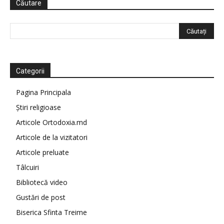
Căutare
Categorii
Pagina Principala
Știri religioase
Articole Ortodoxia.md
Articole de la vizitatori
Articole preluate
Tâlcuiri
Bibliotecă video
Gustări de post
Biserica Sfinta Treime