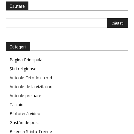
Căutare
Categorii
Pagina Principala
Știri religioase
Articole Ortodoxia.md
Articole de la vizitatori
Articole preluate
Tâlcuiri
Bibliotecă video
Gustări de post
Biserica Sfinta Treime