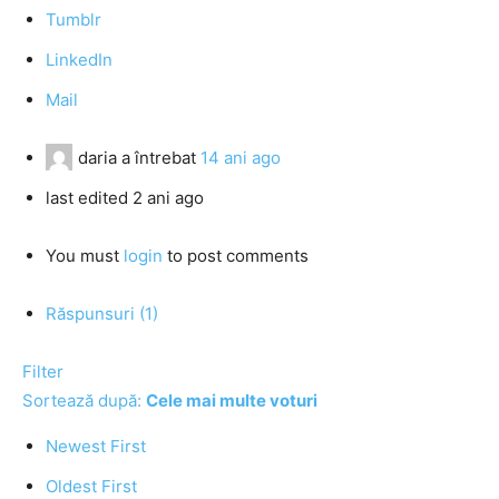
Tumblr
LinkedIn
Mail
daria
a întrebat
14 ani ago
last edited 2 ani ago
You must
login
to post comments
Răspunsuri (1)
Filter
Sortează după:
Cele mai multe voturi
Newest First
Oldest First