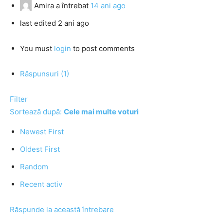
Amira
a întrebat
14 ani ago
last edited 2 ani ago
You must
login
to post comments
Răspunsuri (1)
Filter
Sortează după:
Cele mai multe voturi
Newest First
Oldest First
Random
Recent activ
Răspunde la această întrebare