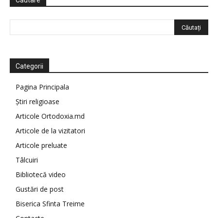
Căutare
Categorii
Pagina Principala
Știri religioase
Articole Ortodoxia.md
Articole de la vizitatori
Articole preluate
Tâlcuiri
Bibliotecă video
Gustări de post
Biserica Sfinta Treime