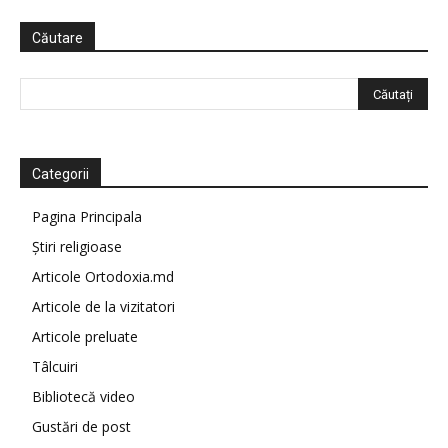
Căutare
Categorii
Pagina Principala
Știri religioase
Articole Ortodoxia.md
Articole de la vizitatori
Articole preluate
Tâlcuiri
Bibliotecă video
Gustări de post