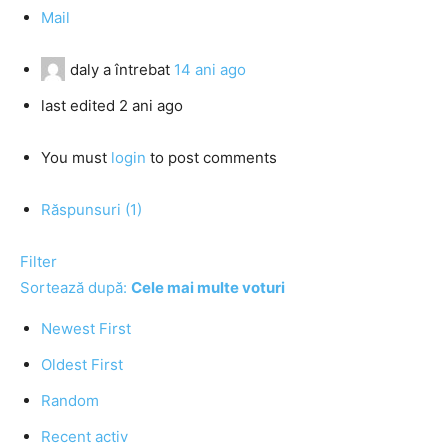
Mail
daly
a întrebat
14 ani ago
last edited 2 ani ago
You must
login
to post comments
Răspunsuri (1)
Filter
Sortează după:
Cele mai multe voturi
Newest First
Oldest First
Random
Recent activ