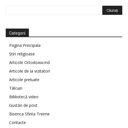
Categorii
Pagina Principala
Știri religioase
Articole Ortodoxia.md
Articole de la vizitatori
Articole preluate
Tâlcuiri
Bibliotecă video
Gustări de post
Biserica Sfinta Treime
Contacte