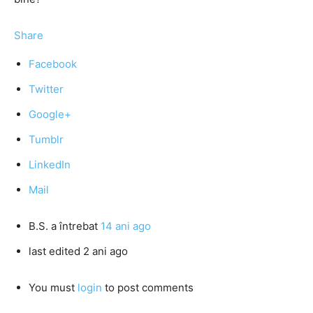
Share
Facebook
Twitter
Google+
Tumblr
LinkedIn
Mail
B.S.
a întrebat
14 ani ago
last edited 2 ani ago
You must
login
to post comments