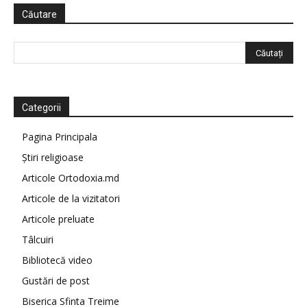
Căutare
Categorii
Pagina Principala
Știri religioase
Articole Ortodoxia.md
Articole de la vizitatori
Articole preluate
Tâlcuiri
Bibliotecă video
Gustări de post
Biserica Sfinta Treime