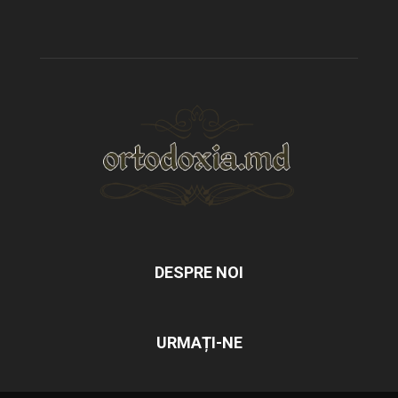
DESPRE NOI
URMAȚI-NE