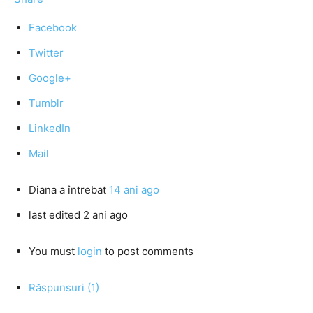
Facebook
Twitter
Google+
Tumblr
LinkedIn
Mail
Diana
a întrebat
14 ani ago
last edited 2 ani ago
You must
login
to post comments
Răspunsuri (1)