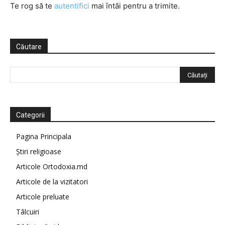
Te rog să te
autentifici
mai întâi pentru a trimite.
Căutare
Categorii
Pagina Principala
Știri religioase
Articole Ortodoxia.md
Articole de la vizitatori
Articole preluate
Tâlcuiri